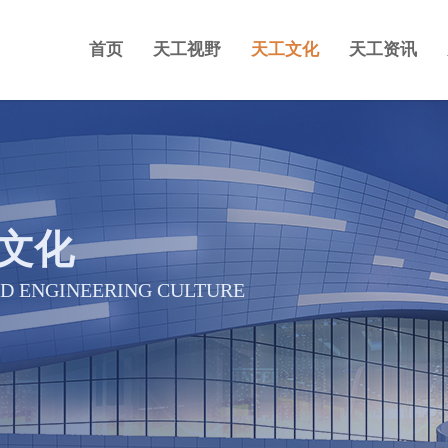
首页
天工视野
天工文化
天工资讯
文化
D ENGINEERING CULTURE