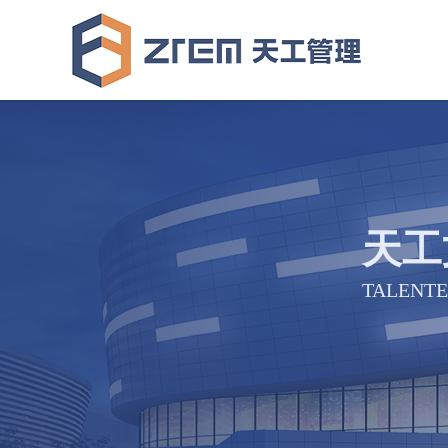
天工
TALENTE