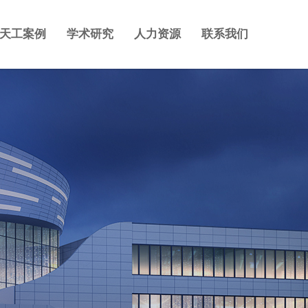
天工案例
学术研究
人力资源
联系我们