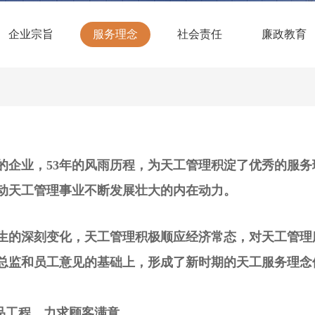
企业宗旨
服务理念
社会责任
廉政教育
企业，53年的风雨历程，为天工管理积淀了优秀的服务
动天工管理事业不断发展壮大的内在动力。
的深刻变化，天工管理积极顺应经济常态，对天工管理
总监和员工意见的基础上，形成了新时期的天工服务理念
品工程，力求顾客满意。