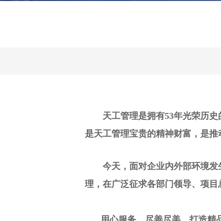
天工管理是拥有53年光荣历史的
是天工管理宝贵的精神财富，是推
今天，面对企业内外部环境发生
理，在广泛征求各部门领导、项目
用心服务，尽善尽美，打造精